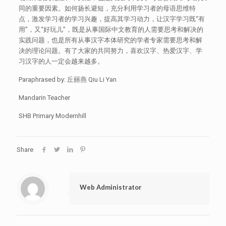
同的重要因素。如何扬长避短，充分利用学习者的母语思维特
点，激发学习者的学习兴趣，提高其学习动力，让汉字学习既“有
用”，又“好玩儿”，既是从事国际中文教育的人需要思考和解决的
实践问题，也是所有从事汉字本体研究的学者专家需要思考和解
决的理论问题。有了大家的共同努力，喜欢汉字、热爱汉字、学
习汉字的人一定会越来越多。
Paraphrased by: 丘丽燕 Qiu Li Yan
Mandarin Teacher
SHB Primary Modernhill
Share
Web Administrator