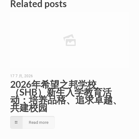
Related posts
17 7 月, 2026
2026年希望之邦学校
（SHB）新生入学教育活
动：培养品格、追求卓越、
共建校园
Read more