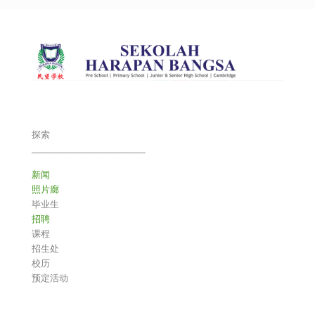
探索
___________________________
新闻
照片廊
毕业生
招聘
课程
招生处
校历
预定活动