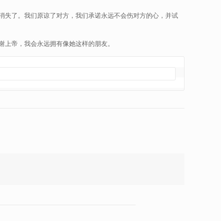
消失了。我们原谅了对方，我们承诺永远不会伤对方的心，并试
谢上帝，我会永远拥有像她这样的朋友。