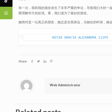
有一次，我和我的朋友发生了非常严重的争论，导致我们大吵一
图理解对方的处境。看，我们成为了最好的朋友。
她绝对是一位真正的朋友，她总是在我身边，当她在的时候，她
              KEYZA GRACIA ALEXANDRA 11IPS
Share
Web Administrator