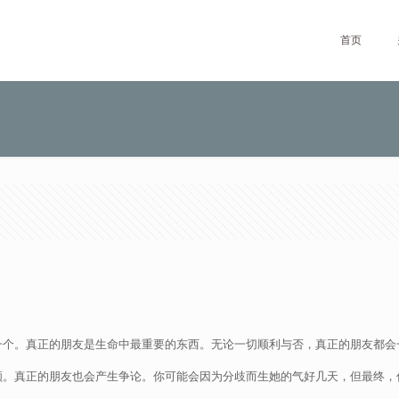
首页
一个。真正的朋友是生命中最重要的东西。无论一切顺利与否，真正的朋友都会
顺。真正的朋友也会产生争论。你可能会因为分歧而生她的气好几天，但最终，