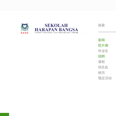
探索
___________
新闻
照片廊
毕业生
招聘
课程
招生处
校历
预定活动