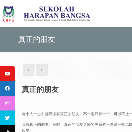
真正的朋友
真正的朋友
每个人一生中都应该有真正的朋友。不一定只有一个，可以不止
我有真正的朋友。有时，真正的朋友之间的关系并不总是一帆风
欢笑。