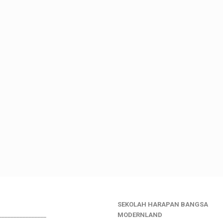
SEKOLAH HARAPAN BANGSA
________________
MODERNLAND