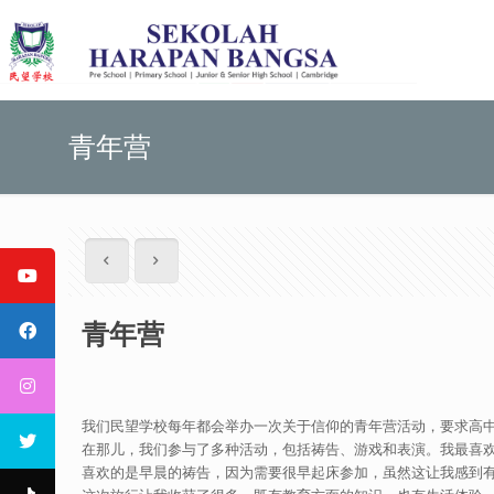
青年营
青年营
我们民望学校每年都会举办一次关于信仰的青年营活动，要求高中和
在那儿，我们参与了多种活动，包括祷告、游戏和表演。我最喜
喜欢的是早晨的祷告，因为需要很早起床参加，虽然这让我感到