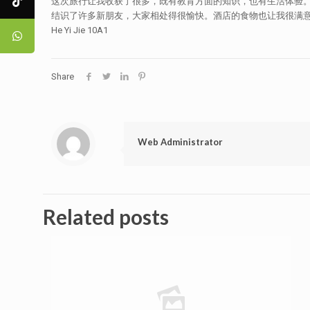
这次旅行让我收获了很多，既有教育方面的知识，也有生活体验
结识了许多新朋友，大家相处得很愉快。酒店的食物也让我很满
He Yi Jie 10A1
Share
Web Administrator
Related posts