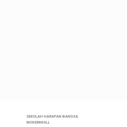
SEKOLAH HARAPAN BANGSA
MODERNHILL