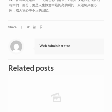
程中的一部分，更是人生旅途中最闪亮的瞬间，永远铭刻在心
间，成为我心中不灭的回忆。
Share
Web Administrator
Related posts