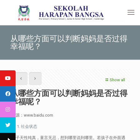
从哪些方面可以判断妈妈是否过得
幸福呢？
Show all
从哪些方面可以判断妈妈是否过得
幸福呢？
来源：www.baidu.com
社会状态
孩子天性纯真，童言无忌，想到哪里说到哪里。若孩子在外面遇