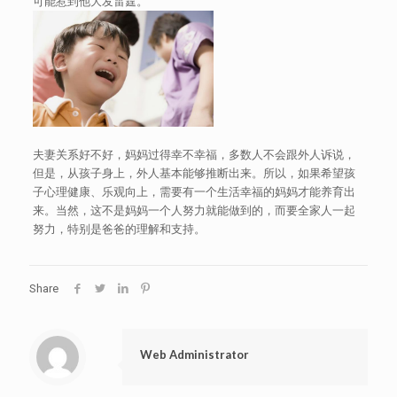
可能惹到他大发雷霆。
夫妻关系好不好，妈妈过得幸不幸福，多数人不会跟外人诉说，
但是，从孩子身上，外人基本能够推断出来。所以，如果希望孩
子心理健康、乐观向上，需要有一个生活幸福的妈妈才能养育出
来。当然，这不是妈妈一个人努力就能做到的，而要全家人一起
努力，特别是爸爸的理解和支持。
Share
Web Administrator