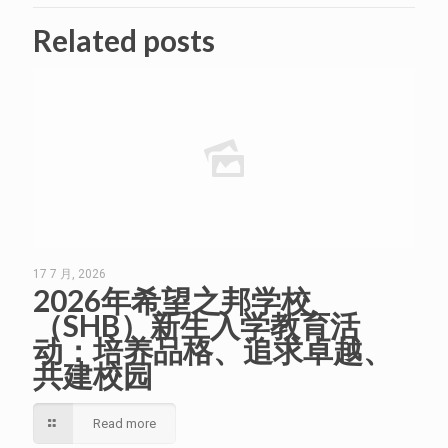
Related posts
17 7 月, 2026
2026年希望之邦学校
（SHB）新生入学教育活
动：培养品格、追求卓越、
共建校园
Read more