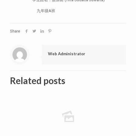
九年级A班
Share
Web Administrator
Related posts