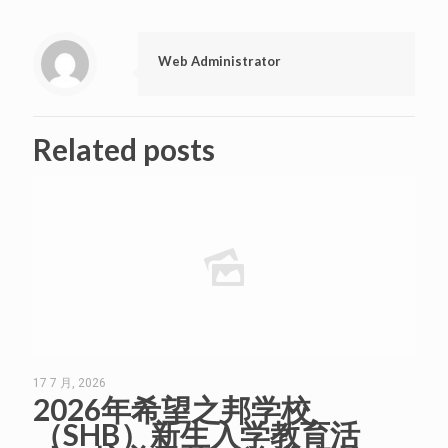
Web Administrator
Related posts
17 7 月, 2026
2026年希望之邦学校
（SHB）新生入学教育活