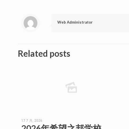
Web Administrator
Related posts
17 7 月, 2026
2026年希望之邦学校