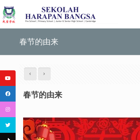
春节的由来
春节的由来