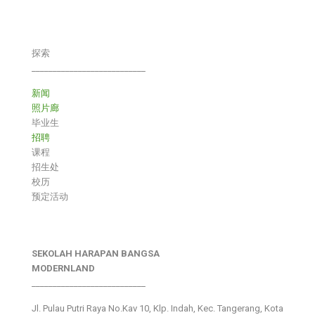
探索
___________________________
新闻
照片廊
毕业生
招聘
课程
招生处
校历
预定活动
SEKOLAH HARAPAN BANGSA
MODERNLAND
___________________________
Jl. Pulau Putri Raya No.Kav 10, Klp. Indah, Kec. Tangerang, Kota