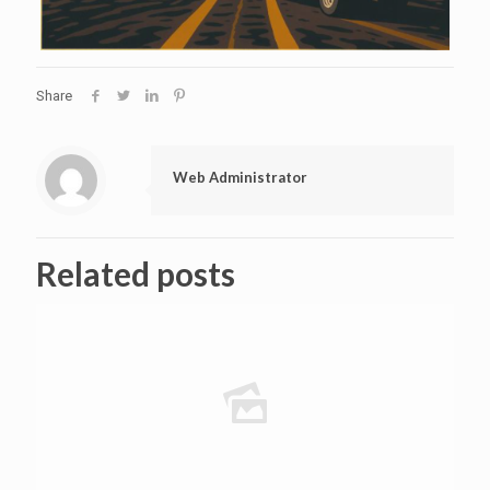
Share
Web Administrator
Related posts