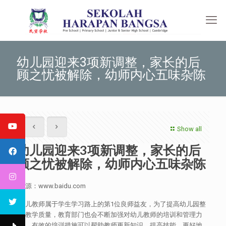
幼儿园迎来3项新调整，家长的后
顾之忧被解除，幼师内心五味杂陈
Show all
幼儿园迎来3项新调整，家长的后
顾之忧被解除，幼师内心五味杂陈
来源：www.baidu.com
幼儿教师属于学生学习路上的第1位良师益友，为了提高幼儿园整
体教学质量，教育部门也会不断加强对幼儿教师的培训和管理力
度。有效的培训措施可以帮助教师更新知识，提高技能，更好地