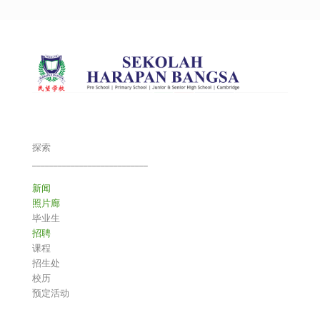
探索
___________________________
新闻
照片廊
毕业生
招聘
课程
招生处
校历
预定活动