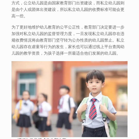
方式，公立幼儿园是由国家教育部门出资建设，而私立幼儿园则
是由个人或团体出资建设，所以私立幼儿园的收费标准可能会更
高一些。
为了更好地维护幼儿教育的公平公正性，教育部门决定要进一步
加强对私立幼儿园的监督管理力度，一旦发现私立幼儿园存在违
规收费情况将由教育部门坚守转为公办性质的幼儿园禁止。私立
幼儿园存在虐童等行为的发生，家长也可以通过线上平台查阅幼
儿园的教学资质，为孩子选择一所最适合他们发展的幼儿园。