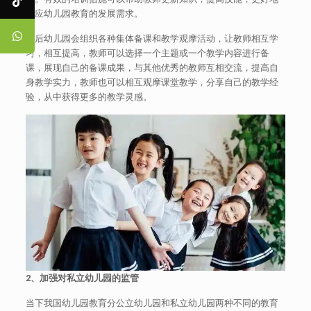
适应幼儿园教育的发展需求。
以后幼儿园会组织各种集体备课和教学观摩活动，让教师相互学
习，相互提高，教师可以选择一个主题或一个教学内容进行备
课，展现自己的备课成果，与其他优秀的教师互相交流，提高自
身教学实力，教师也可以相互观摩课堂教学，分享自己的教学经
验，从中获得更多的教学灵感。
2
、加强对私立幼儿园的监管
当下我国幼儿园教育分公立幼儿园和私立幼儿园两种不同的教育