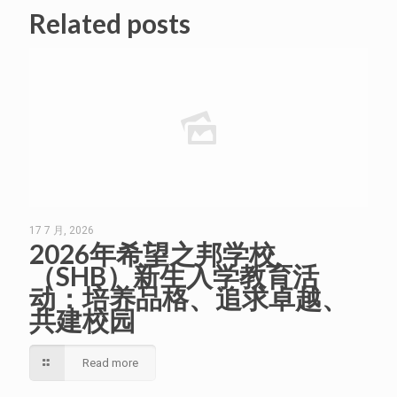
Related posts
17 7 月, 2026
2026年希望之邦学校
（SHB）新生入学教育活
动：培养品格、追求卓越、
共建校园
Read more