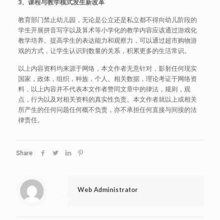
3
、课程与教学模式发生新改革
教育部门禁止幼儿园，无论是公立还是私立都不得向幼儿阶段的
学生开展拼音写字以及算术等小学化的教学内容应该通过游戏化
教学培养。提高学生的表达能力和观察力，可以通过超市购物游
戏的方式，让学生认识到数量的关系，积累更多的生活常识。
以上内容资料均来源于网络，本文作者无意针对，影射任何现实
国家，政体，组织，种族，个人。相关数据，理论考证于网络资
料，以上内容并不代表本文作者赞同文章中的律法，规则，观
点，行为以及对相关资料的真实性负责。本文作者就以上或相关
所产生的任何问题任何概不负责，亦不承担任何直接与间接的法
律责任。
Share
Web Administrator