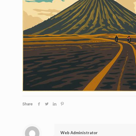
Share
Web Administrator