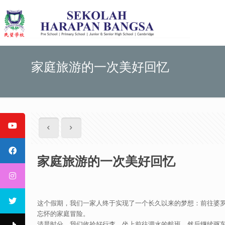
家庭旅游的一次美好回忆
家庭旅游的一次美好回忆
这个假期，我们一家人终于实现了一个长久以来的梦想：前往婆罗摩
忘怀的家庭冒险。
清晨时分，我们收拾好行李，坐上前往泗水的航班，然后继续驱