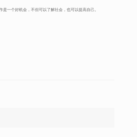
作是一个好机会，不但可以了解社会，也可以提高自己。