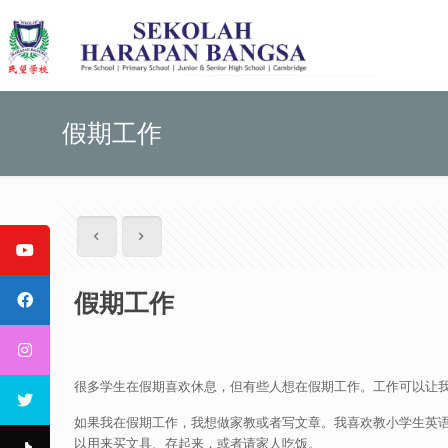
假期工作
假期工作
很多学生在假期喜欢休息，但有些人想在假期工作。工作可以让
如果我在假期工作，我想做家教或者写文章。我喜欢教小学生英语，也喜欢
以用来买文具、存起来，或者请家人吃饭。