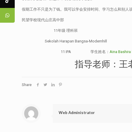
假期工作不只是为了钱。我可以学会安排时间、学习怎么和别人
民望学校现代山庄高中部
11年级 理科班
Sekolah Harapan Bangsa-Modernhill
11 IPA 学生姓名：
Aina Bashir
指导老师：王老
Share
Web Administrator