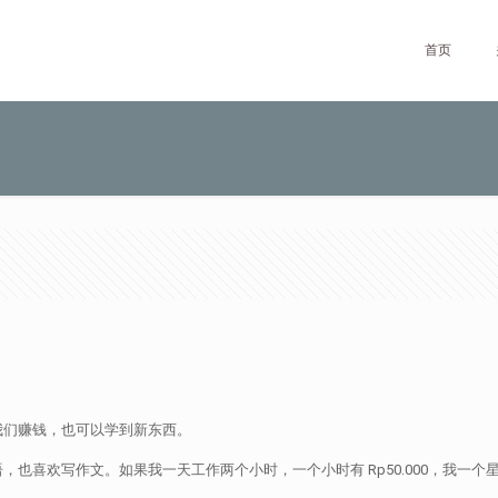
首页
我们赚钱，也可以学到新东西。
写作文。如果我一天工作两个小时，一个小时有 Rp50.000，我一个星期可以赚 R