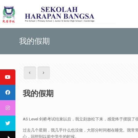
我的假期
我的假期
AS Level 剑桥考试结束以后，我立刻放松下来，感觉终于摆
过去几个星期，我几乎什么也没做，大部分时间都在睡觉。我常
心，回想到以前中学生的时候。