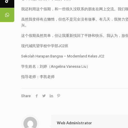
我还利用这个假期，和一些很久没联系的朋友在网上交流。我们
虽然我变得有点懒惰，但也不是完全没有做事。有几天，我努力
兴。
这个假期虽然简单，但让我重新找回了平静和快乐。我认为，放
现代城民望学校中学部JC2班
Sekolah Harapan Bangsa – Modernland Kelas JC2
学生姓名：刘婷（Angelina Vanessa Liu）
指导老师：李凯老师
Share
Web Administrator