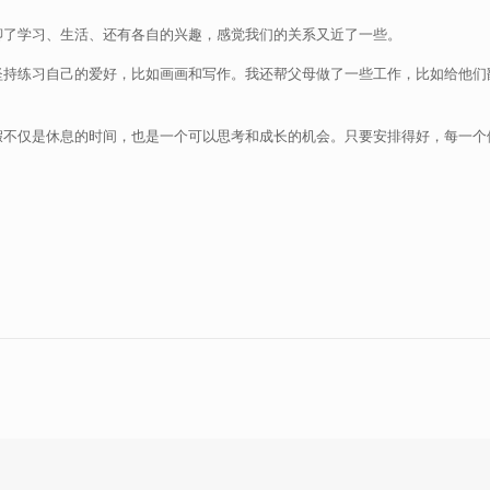
聊了学习、生活、还有各自的兴趣，感觉我们的关系又近了一些。
坚持练习自己的爱好，比如画画和写作。我还帮父母做了一些工作，比如给他们
假不仅是休息的时间，也是一个可以思考和成长的机会。只要安排得好，每一个