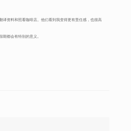
翻译资料和照看咖啡店。他们看到我变得更有责任感，也很高
假期都会有特别的意义。