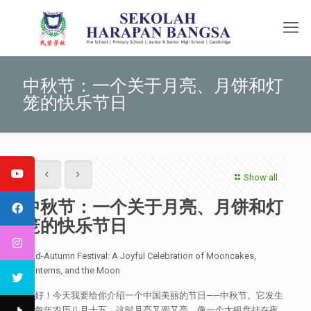
中秋节：一个关于月亮、月饼和灯
笼的快乐节日
Show all
中秋节：一个关于月亮、月饼和灯
笼的快乐节日
Mid-Autumn Festival: A Joyful Celebration of Mooncakes,
Lanterns, and the Moon
你好！今天我要给你介绍一个中国美丽的节日——中秋节。它发生
在每年农历八月十五，这时月亮又圆又亮，像一个大银盘挂在夜