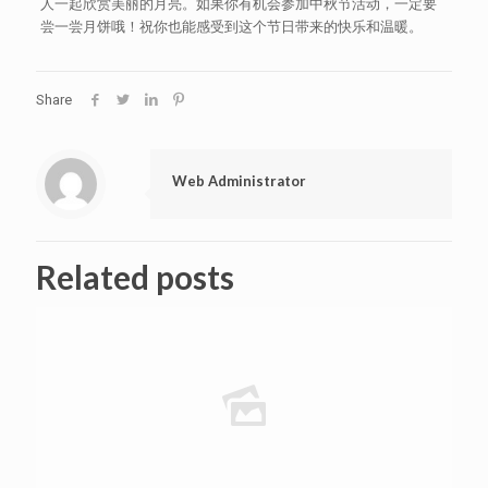
人一起欣赏美丽的月亮。如果你有机会参加中秋节活动，一定要
尝一尝月饼哦！祝你也能感受到这个节日带来的快乐和温暖。
Share
Web Administrator
Related posts