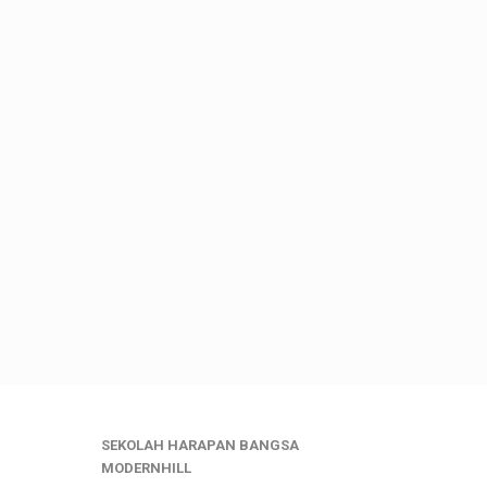
SEKOLAH HARAPAN BANGSA
MODERNHILL