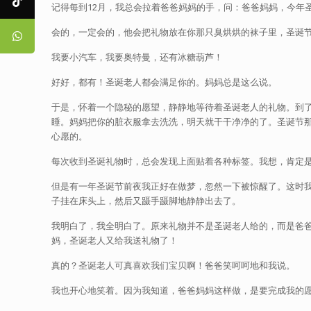
记得每到12月，我总会拉着爸爸妈妈的手，问：爸爸妈妈，今年
会的，一定会的，他会把礼物放在你那只臭烘烘的袜子里，圣诞
我要小汽车，我要奥特曼，还有冰糖葫芦！
好好，都有！圣诞老人都会满足你的。妈妈总是这么说。
于是，怀着一个隐秘的愿望，静静地等待着圣诞老人的礼物。到
睡。妈妈把你的脏衣服拿去洗洗，明天就干干净净的了。圣诞节
心愿的。
每次收到圣诞礼物时，总会发现上面贴着各种标签。我想，肯定
但是有一年圣诞节前夜我正好在做梦，忽然一下被惊醒了。这时
子挂在床头上，然后又蹑手蹑脚地静静出去了。
我明白了，我全明白了。原来礼物并不是圣诞老人给的，而是爸
妈，圣诞老人又给我送礼物了！
真的？圣诞老人可真喜欢我们宝贝啊！爸爸笑呵呵地和我说。
我也开心地笑着。因为我知道，爸爸妈妈这样做，是要完成我的