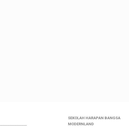
SEKOLAH HARAPAN BANGSA
________________
MODERNLAND