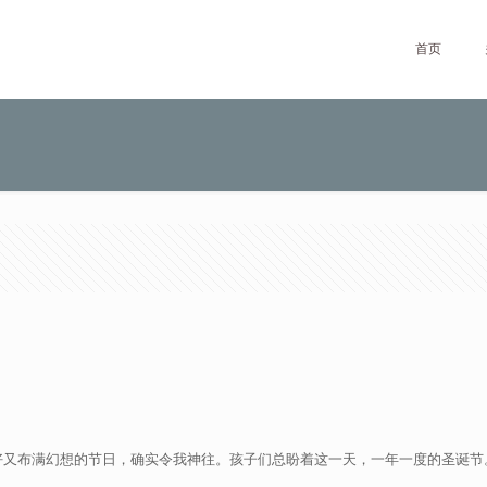
首页
好又布满幻想的节日，确实令我神往。孩子们总盼着这一天，一年一度的圣诞节