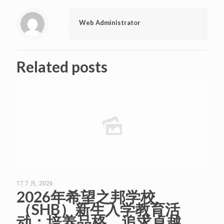
Web Administrator
Related posts
17 7 月, 2026
2026年希望之邦学校
（SHB）新生入学教育活
动：培养品格、追求卓越、