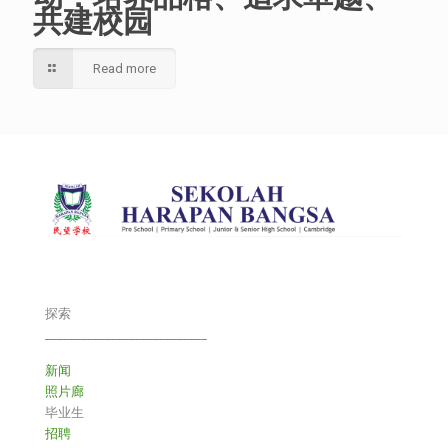
共建校园
Read more
探索
___________________________
新闻
照片廊
毕业生
招聘