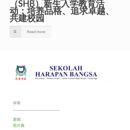
（SHB）新生入学教育活
动：培养品格、追求卓越、
共建校园
Read more
探索
___________________________
新闻
照片廊