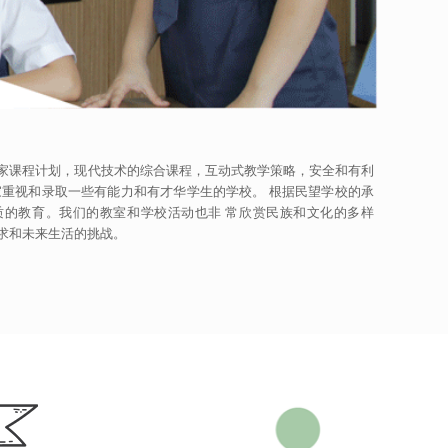
家课程计划，现代技术的综合课程，互动式教学策略，安全和有利
家重视和录取一些有能力和有才华学生的学校。 根据民望学校的承
质的教育。我们的教室和学校活动也非 常欣赏民族和文化的多样
求和未来生活的挑战。