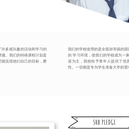
了许多感兴趣的活动和学习的
我们的学校使用的是全面加等级的国
骄傲。我们的特殊课程计划是
的 学习环境，使我们的学校成为一
巧能实现他们自己的目标，磨
诺为主，我校给予青年人提供了优
性。一切都是专为学生准备大学的需