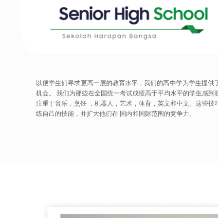
以便学生们寻求更高一层的教育水平，我们的高中学为学生提供
机会。 我们为那些在全国统一考试成绩高于平均水平的学生感到
注重于音乐，烹饪 ，机器人，艺术，体育，英文和中文。这些技
练自己的技能，并扩大他们在 国内和国际范围的竞争力。