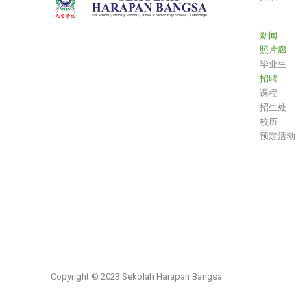
___________
新闻
照片廊
毕业生
招聘
课程
招生处
校历
预定活动
Copyright © 2023 Sekolah Harapan Bangsa