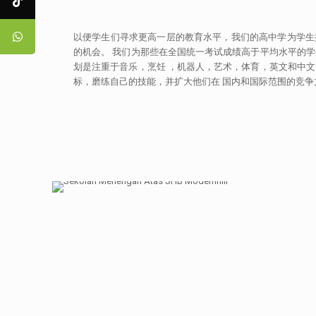
以便学生们寻求更高一层的教育水平，我们的高中学为学生
的机会。 我们为那些在全国统一考试成绩高于平均水平的
划是注重于音乐，烹饪 ，机器人，艺术，体育，英文和中
标，磨练自己的技能，并扩大他们在 国内和国际范围的竞争