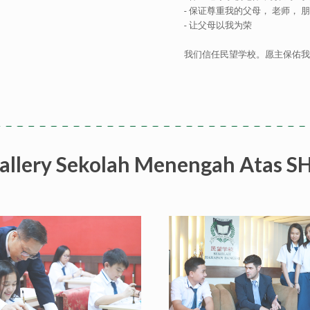
- 保证尊重我的父母， 老师， 
- 让父母以我为荣
我们信任民望学校。愿主保佑我
allery Sekolah Menengah Atas S