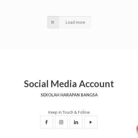
Load more
Social Media Account
SEKOLAH HARAPAN BANGSA
Keep in Touch & Follow