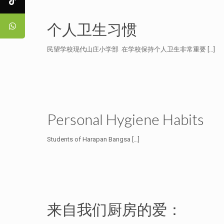
个人卫生习惯
民望学校现代山庄小学部 在学校保持个人卫生非常重要
[…]
Personal Hygiene Habits
Students of Harapan Bangsa
[…]
来自我们厨房的爱：