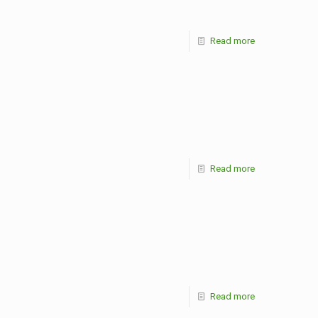
Read more
Read more
Read more