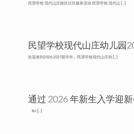
民望学校 现代山庄校区社区服务活动 民望学校 现代山
[…]
民望学校现代山庄幼儿园2
欢迎来到2026-2027新学年。民望学校现代山庄幼
[…]
通过 2026 年新生入学
&n
[…]