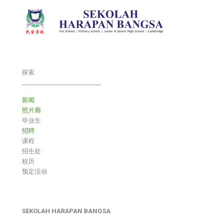
探索
___________________________
新闻
照片廊
毕业生
招聘
课程
招生处
校历
预定活动
SEKOLAH HARAPAN BANGSA