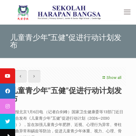
儿童青少年“五健”促进行动计划发
布
Show all
儿童青少年“五健”促进行动计划发
布
本报北京1月6日电 （记者白剑峰）国家卫生健康委等13部门近日
联合发布《儿童青少年“五健”促进行动计划（2026—2030
年）》，旨在加强儿童青少年肥胖、近视、心理行为异常、脊柱
弯曲异常和龋齿等防治，促进儿童青少年体重、视力、心理、骨