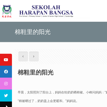
棉鞋里的阳光
棉鞋里的阳光
早晨，太阳照到了阳台上，妈妈在给奶奶晒棉被。小峰问妈妈：“
“棉被晒过了，奶奶盖上会更暖和。”妈妈说。