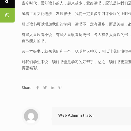
当今时代，爱好读书的人，越来越少，爱好读书，应该是从我们
虽着世界文化进步，发展很快，我们一定要多学习才会跟的上时
所以读书可以增加我们的学问，读书不一定有进步，而是关键，
有些人喜欢看小说，有些人喜欢看历史书，各人有各人喜欢的书，
自己能力的书。
读一本好书，就像我们和一个，聪明的人聊天，可以让我们懂得
对我们学生来说，读好书也是学习的好帮手，总之，读好书更重
得更精彩。
Share
Web Administrator