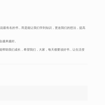
是说最有名的书，而是能让我们学到知识，更改我们的想法，提高
会越来越好。
能帮助我们成长，希望我们，大家，每天都要读好书，让生活变