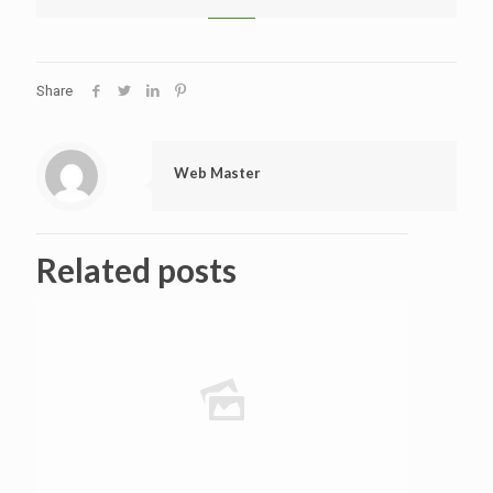
Share
Web Master
Related posts