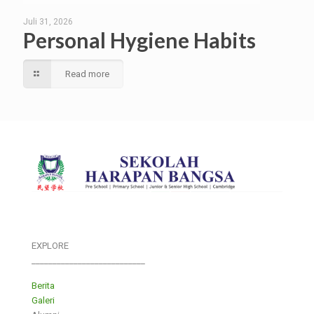
Juli 31, 2026
Personal Hygiene Habits
Read more
EXPLORE
___________________________
Berita
Galeri