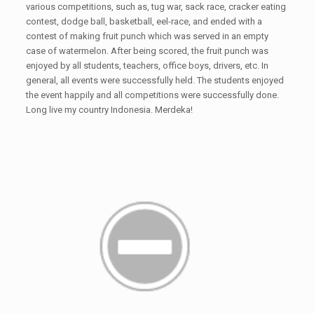
various competitions, such as, tug war, sack race, cracker eating
contest, dodge ball, basketball, eel-race, and ended with a
contest of making fruit punch which was served in an empty
case of watermelon. After being scored, the fruit punch was
enjoyed by all students, teachers, office boys, drivers, etc. In
general, all events were successfully held. The students enjoyed
the event happily and all competitions were successfully done.
Long live my country Indonesia. Merdeka!