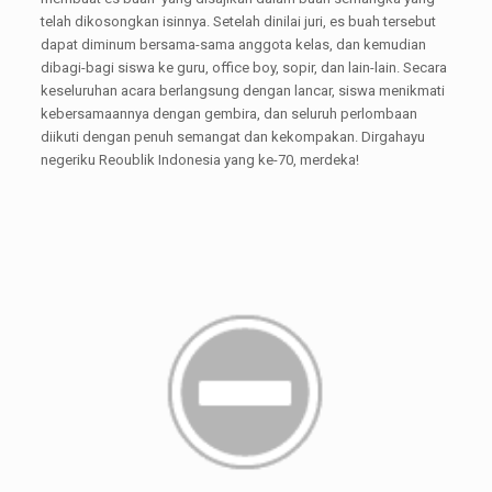
telah dikosongkan isinnya. Setelah dinilai juri, es buah tersebut
dapat diminum bersama-sama anggota kelas, dan kemudian
dibagi-bagi siswa ke guru, office boy, sopir, dan lain-lain. Secara
keseluruhan acara berlangsung dengan lancar, siswa menikmati
kebersamaannya dengan gembira, dan seluruh perlombaan
diikuti dengan penuh semangat dan kekompakan. Dirgahayu
negeriku Reoublik Indonesia yang ke-70, merdeka!