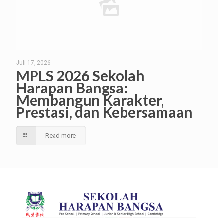
Juli 17, 2026
MPLS 2026 Sekolah
Harapan Bangsa:
Membangun Karakter,
Prestasi, dan Kebersamaan
Read more