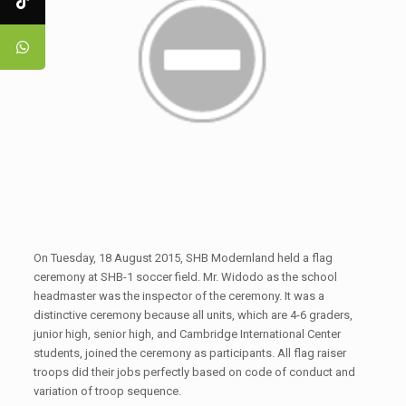
On Tuesday, 18 August 2015, SHB Modernland held a flag
ceremony at SHB-1 soccer field. Mr. Widodo as the school
headmaster was the inspector of the ceremony. It was a
distinctive ceremony because all units, which are 4-6 graders,
junior high, senior high, and Cambridge International Center
students, joined the ceremony as participants. All flag raiser
troops did their jobs perfectly based on code of conduct and
variation of troop sequence.