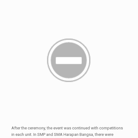
After the ceremony, the event was continued with competitions
in each unit. In SMP and SMA Harapan Bangsa, there were