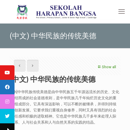
(中文) 中华民族的传统美德
Show all
(中文) 中华民族的传统美德
[:zh]中华民族传统美德是由中华民族五千年源远流长的历史、文化
凝结而成的社会道德准则，是中华民族几千年灿烂历史文化的重
要组成部分。它具有深远影响，可以不断的被继承，并得到持续
的创新发展。它要求我们重视自身修养，同时又具有强烈的社会
责任感和积极的进取精神。它也是中华民族几千多年来处理人际
关系、人与社会关系和人与自然关系的实践的结晶。