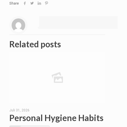
Share
Related posts
Juli 31, 2026
Personal Hygiene Habits