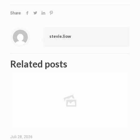
Share
stevie.liow
Related posts
Juli 28, 2026