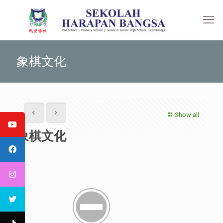
象棋文化
Show all
象棋文化