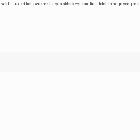
eli buku dari hari pertama hingga akhir kegiatan. Itu adalah minggu yang m