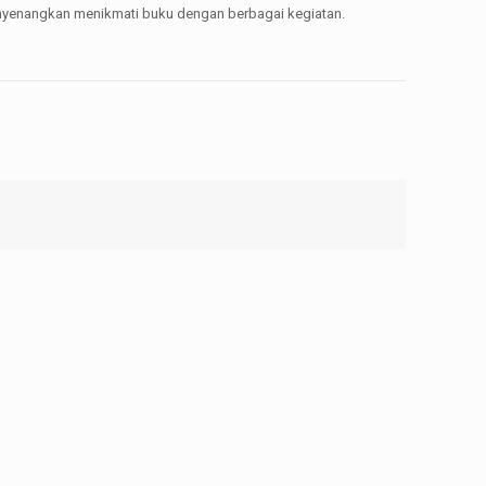
enyenangkan menikmati buku dengan berbagai kegiatan.