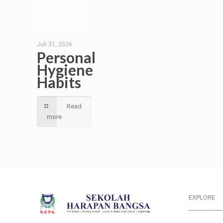
Juli 31, 2026
Personal
Hygiene
Habits
Read
more
EXPLORE
___________