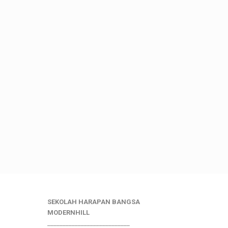
SEKOLAH HARAPAN BANGSA
MODERNHILL
___________________________