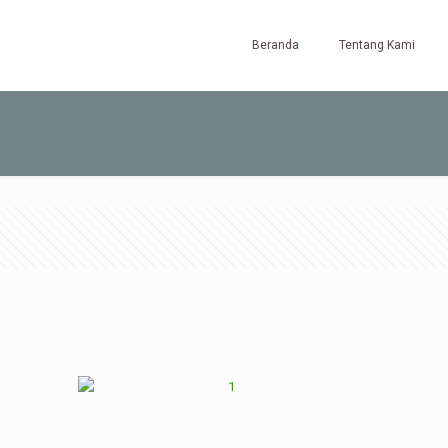
Beranda
Tentang Kami