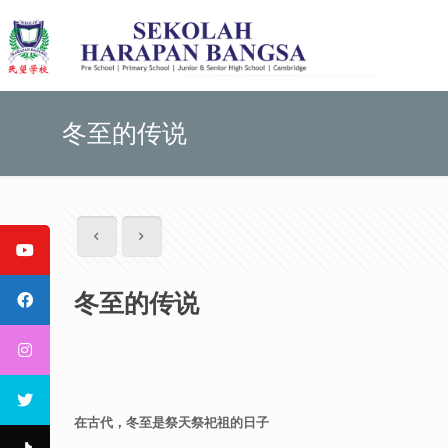
冬至的传说
冬至的传说
在古代，冬至是祭天祭祀祖的日子