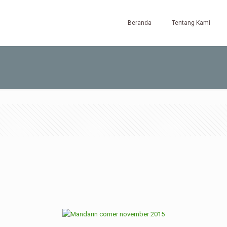
Beranda
Tentang Kami