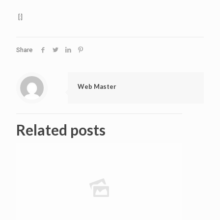
[:]
Share
Web Master
Related posts