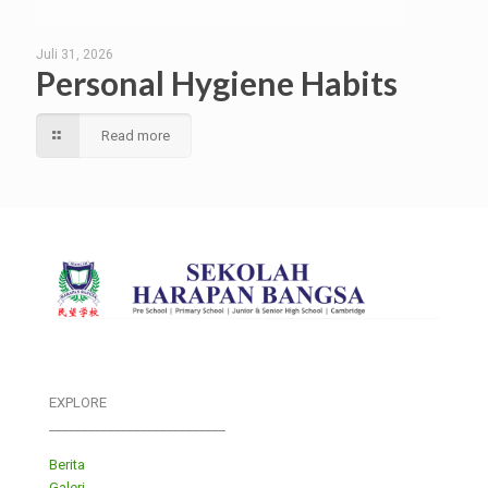
Juli 31, 2026
Personal Hygiene Habits
Read more
EXPLORE
___________________________
Berita
Galeri