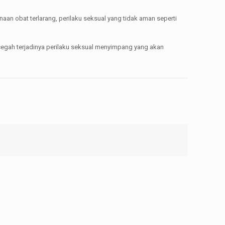
aan obat terlarang, perilaku seksual yang tidak aman seperti
egah terjadinya perilaku seksual menyimpang yang akan