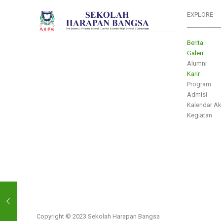
EXPLORE
___________
Berita
Galeri
Alumni
Karir
Program
Admisi
Kalendar A
Kegiatan
Copyright © 2023 Sekolah Harapan Bangsa