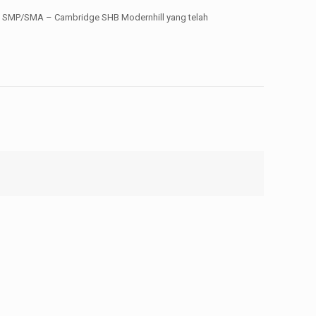
ah SMP/SMA – Cambridge SHB Modernhill yang telah