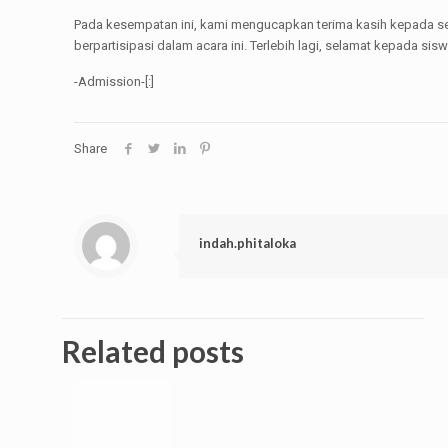
Pada kesempatan ini, kami mengucapkan terima kasih kepada se
berpartisipasi dalam acara ini. Terlebih lagi, selamat kepada si
-Admission-[:]
Share
indah.phitaloka
Related posts