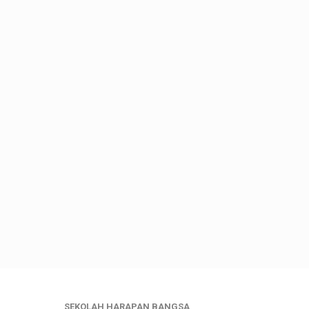
SEKOLAH HARAPAN BANGSA