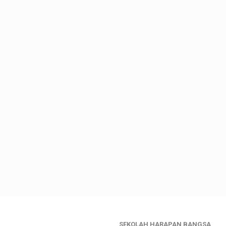
SEKOLAH HARAPAN BANGSA