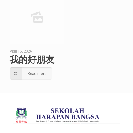
April 15, 2026
我的好朋友
Read more