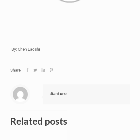
By: Chen Laoshi
Share
diantoro
Related posts