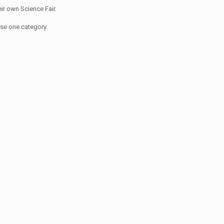
ir own Science Fair.
se one category.