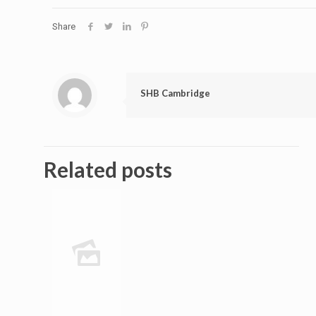
Share
SHB Cambridge
Related posts