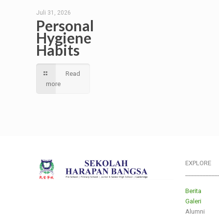
Juli 31, 2026
Personal
Hygiene
Habits
Read
more
EXPLORE
___________
Berita
Galeri
Alumni