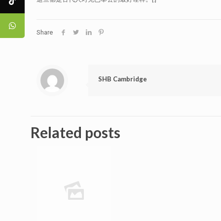
Share
SHB Cambridge
Related posts