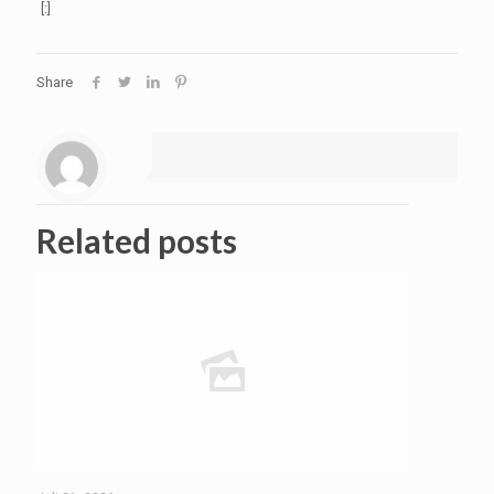
[:]
Share
Related posts