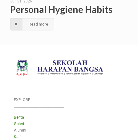
Juli 31, 2026
Personal Hygiene Habits
Read more
EXPLORE
___________________________
Berita
Galeri
Alumni
Karir