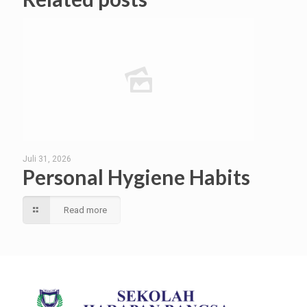
Juli 31, 2026
Personal Hygiene Habits
Read more