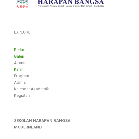
EXPLORE
___________________________
Berita
Galeri
Alumni
Karir
Program
Admisi
Kalendar Akademik
Kegiatan
SEKOLAH HARAPAN BANGSA
MODERNLAND
___________________________