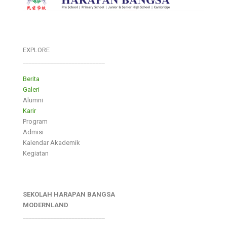
EXPLORE
___________________________
Berita
Galeri
Alumni
Karir
Program
Admisi
Kalendar Akademik
Kegiatan
SEKOLAH HARAPAN BANGSA
MODERNLAND
___________________________