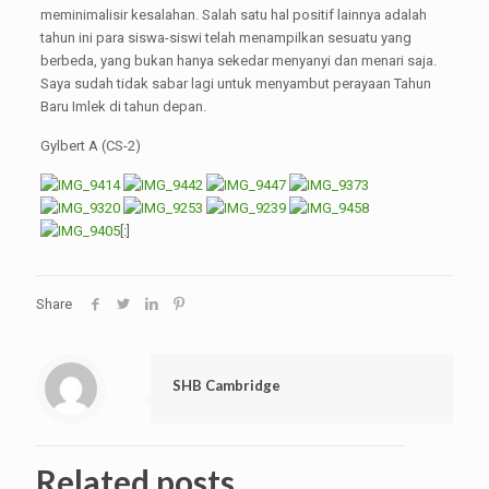
meminimalisir kesalahan. Salah satu hal positif lainnya adalah
tahun ini para siswa-siswi telah menampilkan sesuatu yang
berbeda, yang bukan hanya sekedar menyanyi dan menari saja.
Saya sudah tidak sabar lagi untuk menyambut perayaan Tahun
Baru Imlek di tahun depan.
Gylbert A (CS-2)
[:]
Share
SHB Cambridge
Related posts