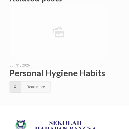
Juli 31, 2026
Personal Hygiene Habits
Read more