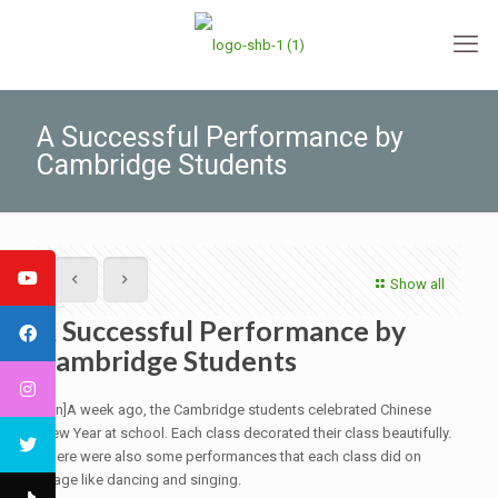
A Successful Performance by
Cambridge Students
Show all
A Successful Performance by
Cambridge Students
[:en]A week ago, the Cambridge students celebrated Chinese
New Year at school. Each class decorated their class beautifully.
There were also some performances that each class did on
stage like dancing and singing.