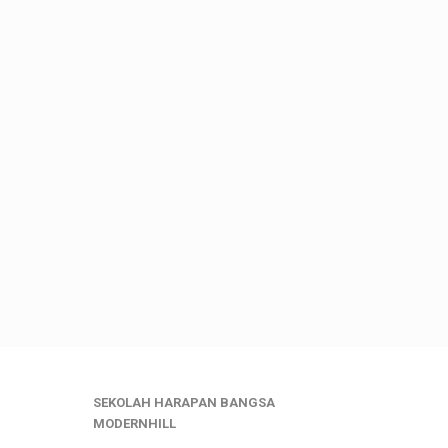
SEKOLAH HARAPAN BANGSA
MODERNHILL
___________________________