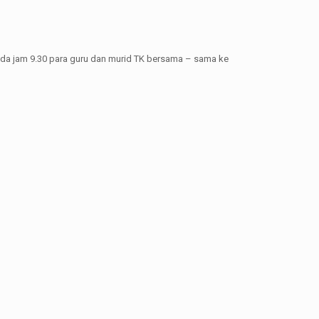
ada jam 9.30 para guru dan murid TK bersama – sama ke