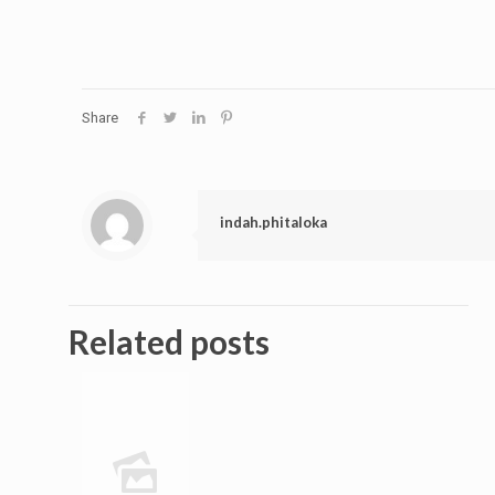
Share
indah.phitaloka
Related posts