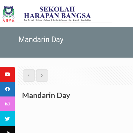
Mandarin Day
Mandarin Day