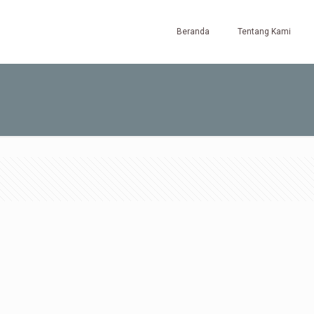
Beranda
Tentang Kami