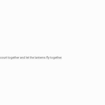
urt together and let the lanterns fly together.