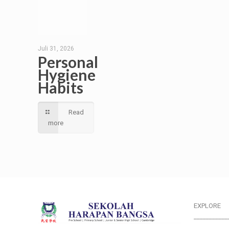
Juli 31, 2026
Personal
Hygiene
Habits
Read
more
EXPLORE
___________