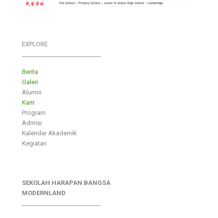
EXPLORE
___________________________
Berita
Galeri
Alumni
Karir
Program
Admisi
Kalendar Akademik
Kegiatan
SEKOLAH HARAPAN BANGSA
MODERNLAND
___________________________