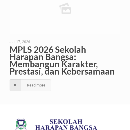
Juli 17, 2026
MPLS 2026 Sekolah
Harapan Bangsa:
Membangun Karakter,
Prestasi, dan Kebersamaan
Read more