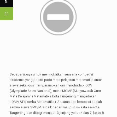
Sebagai upaya untuk meningkatkan suasana kompetisi
akademik yang positif pada mata pelajaran matematika antar
siswa sekaligus mempersiapkan diri menghadapi OSN
(Olympiade Sains Nasional), maka MGMP (Musyawarah Guru
Mata Pelajaran) Matematika kota Tangerang mengadakan
LOMMAT (Lomba Matematika). Sasaran dari lomba ini adalah
semua siswa SMP/MTs baik negeri maupun swasta se-kota
Tangerang dan dibagi menjadi 3 jenjang yaitu : kelas 7, kelas 8