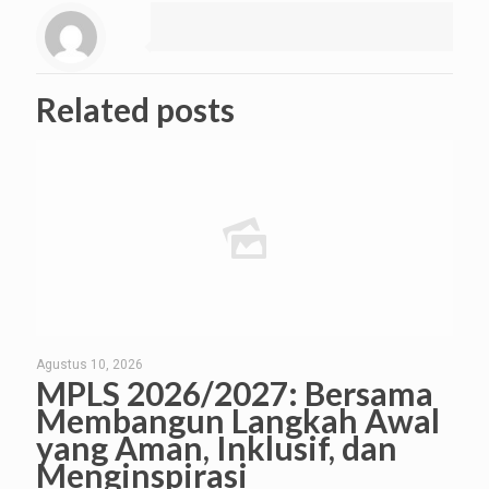
Related posts
Agustus 10, 2026
MPLS 2026/2027: Bersama
Membangun Langkah Awal
yang Aman, Inklusif, dan
Menginspirasi