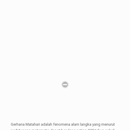
Gerhana Matahari adalah fenomena alam langka yang menurut