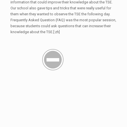
information that could improve their knowledge about the TSE.
Our school also gave tips and tricks that were really useful for
them when they wanted to observe the TSE the following day.
Frequently Asked Question (FAQ) was the most popular session,
because students could ask questions that can increase their
knowledge about the TSE.[:zh]