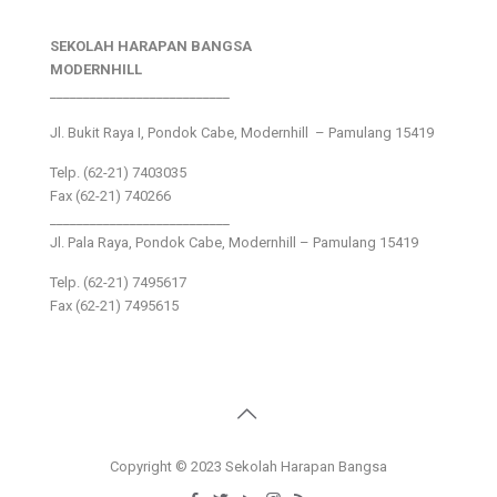
SEKOLAH HARAPAN BANGSA
MODERNHILL
___________________________
Jl. Bukit Raya I, Pondok Cabe, Modernhill – Pamulang 15419
Telp. (62-21) 7403035
Fax (62-21) 740266
___________________________
Jl. Pala Raya, Pondok Cabe, Modernhill – Pamulang 15419
Telp. (62-21) 7495617
Fax (62-21) 7495615
Copyright © 2023 Sekolah Harapan Bangsa