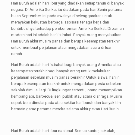
Hari Buruh adalah hari libur yang diadakan setiap tahun di banyak
negara. Di Amerika Serikat itu diadakan pada hari Senin pertama
bulan September. Ini pada awalnya diselenggarakan untuk
merayakan kekuatan berbagai asosiasi tenaga kerja dan
kontribusinya terhadap perekonomian Amerika Serikat. Di zaman
modern hari ini adalah hari istirahat. Banyak orang menyubutkan
Hari Buruh akhir musim panas dan berupa kesempatan terakhir
untuk membuat perjalanan atau mengadakan acara di luar
rumah.
Hari Buruh adalah hari istirahat bagi banyak orang Amerika atau
kesempatan terakhir bagi banyak orang untuk melakukan
perjalanan sebelum musim panas berakhir. Untuk siswa, hari ini
berupa kesempatan terakhir untuk mengadakan pesta sebelum
sekolah dimulai lagi. Di lingkungan tertentu, orang menampilkan
kembang api, barbecue, seni publik atau acara olahraga. Musim
sepak bola dimulai pada atau sekitar hari buruh dan banyak tim
bermain game pertama mereka selama akhir pekan Hari Buruh.
Hari Buruh adalah hari libur nasional. Semua kantor, sekolah,