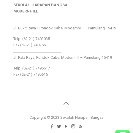
SEKOLAH HARAPAN BANGSA
MODERNHILL
___________________________
Jl. Bukit Raya I, Pondok Cabe, Modernhill – Pamulang 15419
Telp. (62-21) 7403035
Fax (62-21) 740266
___________________________
Jl. Pala Raya, Pondok Cabe, Modernhill – Pamulang 15419
Telp. (62-21) 7495617
Fax (62-21) 7495615
Copyright © 2023 Sekolah Harapan Bangsa