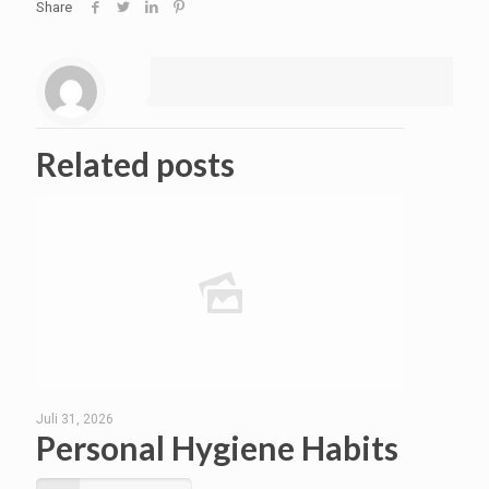
Share
Related posts
Juli 31, 2026
Personal Hygiene Habits