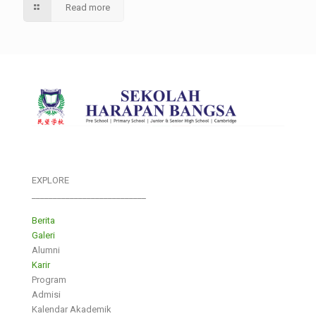
Read more
EXPLORE
___________________________
Berita
Galeri
Alumni
Karir
Program
Admisi
Kalendar Akademik