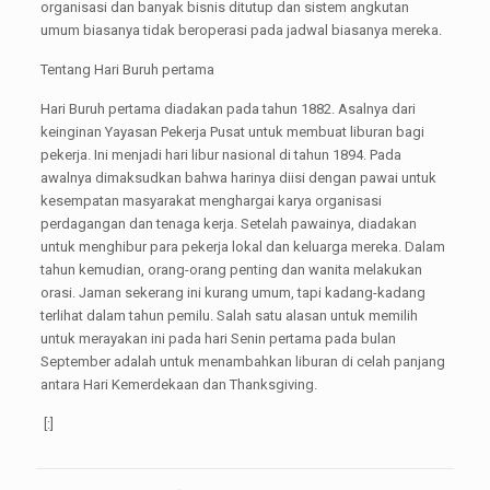
organisasi dan banyak bisnis ditutup dan sistem angkutan
umum biasanya tidak beroperasi pada jadwal biasanya mereka.
Tentang Hari Buruh pertama
Hari Buruh pertama diadakan pada tahun 1882. Asalnya dari
keinginan Yayasan Pekerja Pusat untuk membuat liburan bagi
pekerja. Ini menjadi hari libur nasional di tahun 1894. Pada
awalnya dimaksudkan bahwa harinya diisi dengan pawai untuk
kesempatan masyarakat menghargai karya organisasi
perdagangan dan tenaga kerja. Setelah pawainya, diadakan
untuk menghibur para pekerja lokal dan keluarga mereka. Dalam
tahun kemudian, orang-orang penting dan wanita melakukan
orasi. Jaman sekerang ini kurang umum, tapi kadang-kadang
terlihat dalam tahun pemilu. Salah satu alasan untuk memilih
untuk merayakan ini pada hari Senin pertama pada bulan
September adalah untuk menambahkan liburan di celah panjang
antara Hari Kemerdekaan dan Thanksgiving.
[:]