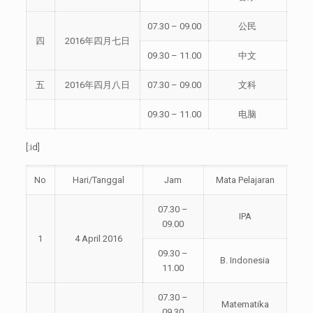
07.30 – 09.00
公民
四
2016年四月七日
09.30 – 11.00
中文
五
2016年四月八日
07.30 – 09.00
文科
09.30 – 11.00
电脑
[:id]
No
Hari/Tanggal
Jam
Mata Pelajaran
07.30 –
IPA
09.00
1
4 April 2016
09.30 –
B. Indonesia
11.00
07.30 –
Matematika
09.30