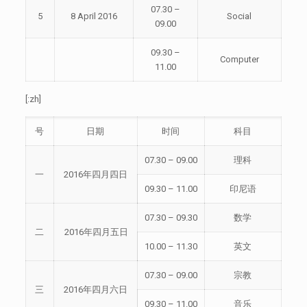
07.30 –
5
8 April 2016
Social
09.00
09.30 –
Computer
11.00
[:zh]
号
日期
时间
科目
07.30 – 09.00
理科
一
2016年四月四日
09.30 – 11.00
印尼语
07.30 – 09.30
数学
二
2016年四月五日
10.00 – 11.30
英文
07.30 – 09.00
宗教
三
2016年四月六日
09.30 – 11.00
音乐