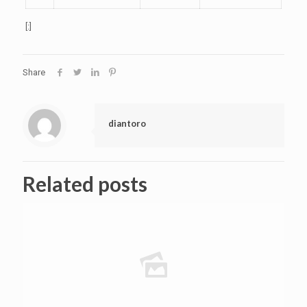
[:]
Share
diantoro
Related posts