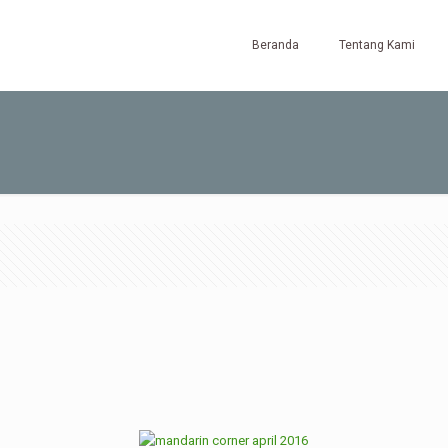
Beranda
Tentang Kami