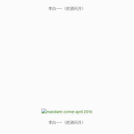
李白——《把酒问月》
李白——《把酒问月》