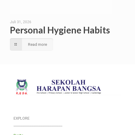
Juli 31, 2026
Personal Hygiene Habits
Read more
EXPLORE
___________________________