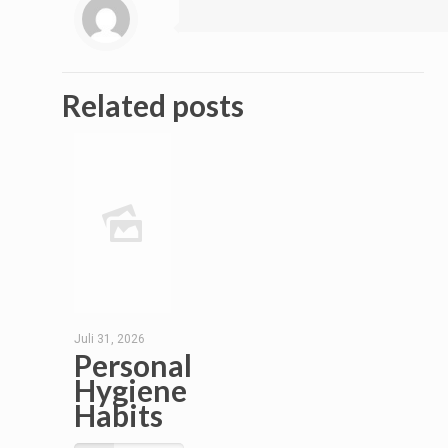
Related posts
Juli 31, 2026
Personal
Hygiene
Habits