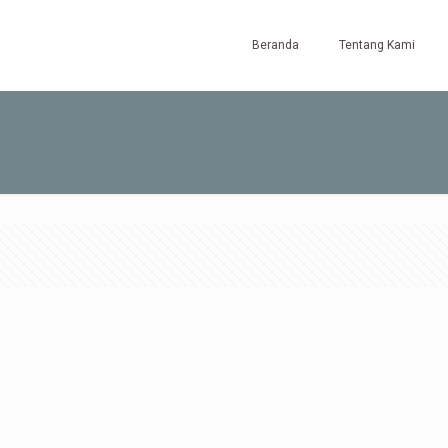
Beranda
Tentang Kami